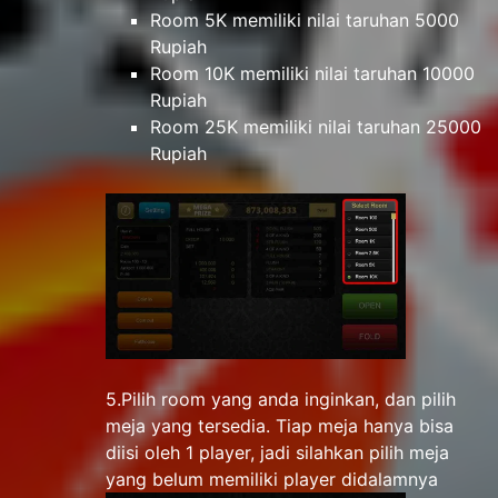
Room 5K memiliki nilai taruhan 5000
Rupiah
Room 10K memiliki nilai taruhan 10000
Rupiah
Room 25K memiliki nilai taruhan 25000
Rupiah
5.Pilih room yang anda inginkan, dan pilih
meja yang tersedia. Tiap meja hanya bisa
diisi oleh 1 player, jadi silahkan pilih meja
yang belum memiliki player didalamnya