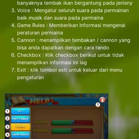
banyaknya tembak ikan bergantung pada jenisny
Voice : Mengatur seluruh suara pada permainan
baik musik dan suara pada permaina
Game Rules : Memberikan Informasi mengenai
peraturan permaina
Cannon : menampilkan tembakan / cannon yang
bisa anda dapatkan dengan cara rando
Checkbox : Klik checkbox berikut untuk tidak
menampilkan informasi ini lag
Exit : klik tombol exit untuk keluar dari menu
pengaturan