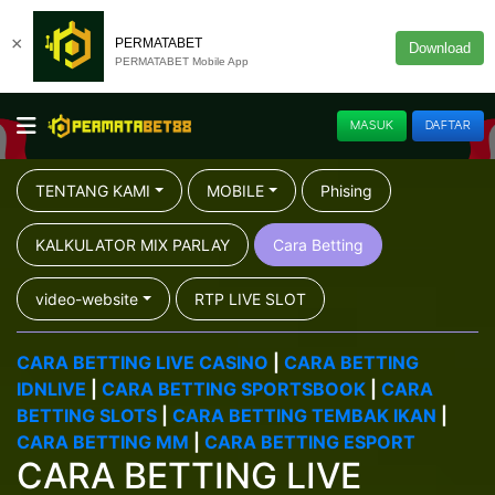
×
PERMATABET
Download
PERMATABET Mobile App
MASUK
DAFTAR
TENTANG KAMI
MOBILE
Phising
KALKULATOR MIX PARLAY
Cara Betting
video-website
RTP LIVE SLOT
CARA BETTING LIVE CASINO
|
CARA BETTING
IDNLIVE
|
CARA BETTING SPORTSBOOK
|
CARA
BETTING SLOTS
|
CARA BETTING TEMBAK IKAN
|
CARA BETTING MM
|
CARA BETTING ESPORT
CARA BETTING LIVE