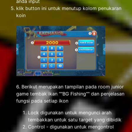
anda input
klik button ini untuk menutup kolom penukaran
koin
6. Berikut merupakan tampilan pada room junior
game tembak ikan ""BG Fishing"" dan penjelasan
fungsi pada setiap ikon
Lock digunakan untuk mengunci arah
tembakkan untuk satu target yang dibidik
Control - digunakan untuk mengontrol