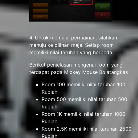
4. Untuk memulai permainan, silahkan
menuju ke pilihan meja. Setiap room
memiliki nilai taruhan yang berbeda
Berikut penjelasan mengenai room yang
terdapat pada Mickey Mouse Bolatangkas
Room 100 memiliki nilai taruhan 100
Rupiah
Room 500 memiliki nilai taruhan 500
Rupiah
Room 1K memiliki nilai taruhan 1000
Rupiah
Room 2.5K memiliki nilai taruhan 2500
Rupiah