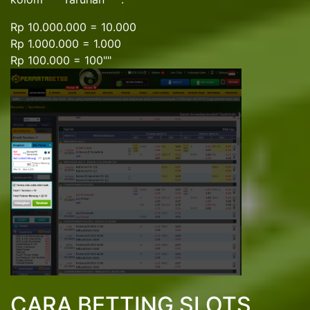
Rp 10.000.000 = 10.000
Rp 1.000.000 = 1.000
Rp 100.000 = 100""
CARA BETTING SLOTS