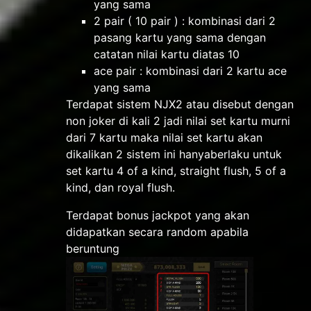
yang sama
2 pair ( 10 pair ) : kombinasi dari 2
pasang kartu yang sama dengan
catatan nilai kartu diatas 10
ace pair : kombinasi dari 2 kartu ace
yang sama
Terdapat sistem NJX2 atau disebut dengan
non joker di kali 2 jadi nilai set kartu murni
dari 7 kartu maka nilai set kartu akan
dikalikan 2 sistem ini hanyaberlaku untuk
set kartu 4 of a kind, straight flush, 5 of a
kind, dan royal flush.
Terdapat bonus jackpot yang akan
didapatkan secara random apabila
beruntung