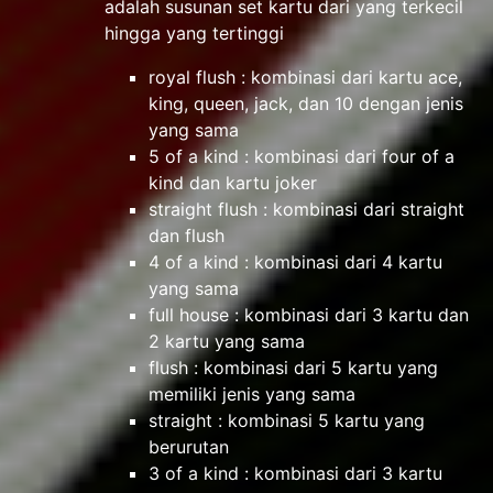
adalah susunan set kartu dari yang terkecil
hingga yang tertinggi
royal flush : kombinasi dari kartu ace,
king, queen, jack, dan 10 dengan jenis
yang sama
5 of a kind : kombinasi dari four of a
kind dan kartu joker
straight flush : kombinasi dari straight
dan flush
4 of a kind : kombinasi dari 4 kartu
yang sama
full house : kombinasi dari 3 kartu dan
2 kartu yang sama
flush : kombinasi dari 5 kartu yang
memiliki jenis yang sama
straight : kombinasi 5 kartu yang
berurutan
3 of a kind : kombinasi dari 3 kartu