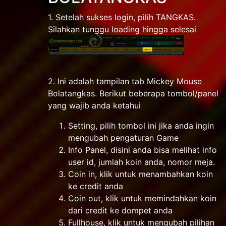
1. Setelah sukses login, pilih TANGKAS.
Silahkan tunggu loading hingga selesai
2. Ini adalah tampilan tab Mickey Mouse
Bolatangkas. Berikut beberapa tombol/panel
yang wajib anda ketahui
Setting, pilih tombol ini jika anda ingin
mengubah pengaturan Game
Info Panel, disini anda bisa melihat info
user id, jumlah koin anda, nomor meja.
Coin in, klik untuk menambahkan koin
ke credit anda
Coin out, klik untuk memindahkan koin
dari credit ke dompet anda
Fullhouse, klik untuk mengubah pilihan