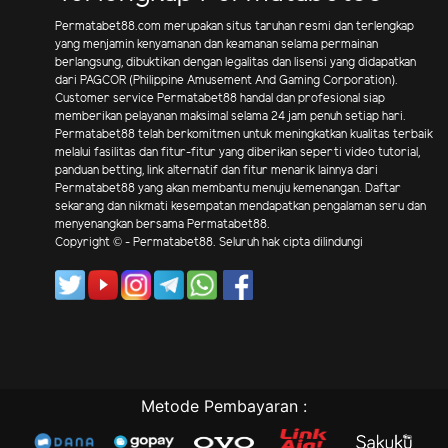
Permatabet88.com merupakan situs taruhan resmi dan terlengkap
yang menjamin kenyamanan dan keamanan selama permainan
berlangsung, dibuktikan dengan legalitas dan lisensi yang didapatkan
dari PAGCOR (Philippine Amusement And Gaming Corporation).
Customer service Permatabet88 handal dan profesional siap
memberikan pelayanan maksimal selama 24 jam penuh setiap hari.
Permatabet88 telah berkomitmen untuk meningkatkan kualitas terbaik
melalui fasilitas dan fitur-fitur yang diberikan seperti video tutorial,
panduan betting, link alternatif dan fitur menarik lainnya dari
Permatabet88 yang akan membantu menuju kemenangan. Daftar
sekarang dan nikmati kesempatan mendapatkan pengalaman seru dan
menyenangkan bersama Permatabet88.
Copyright © - Permatabet88. Seluruh hak cipta dilindungi
Metode Pembayaran :