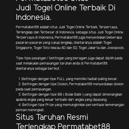
Judi Togel Online Terbaik Di
Indonesia.
Permatabet88 adalah situs Judi Togel Online Terbaik, Terpercaya,
Terlengkap dan Terbesar di Indonesia. sebagai situs Judi Togel Online
Terpercaya di Indonesia, Permatabet88 juga menyediakan beberapa
pasaran-pasaran yang cukup lengkap, diantaranya adalah Togel
Singapore, Togel Toto Macau 4D dan 5D, Togel Jakarta dan Jowopools.
Tipe-tipe pasangan / bettingan yang beragam juga dapat dipilih pada
saat melakukan pemasangan taruhan anda di Permatabet88.
diantaranya sebagai berikut :
1. Bettingan dengan tipe FULL yang memiliki hadiah paling besar.
2. Bettingan dengan tipe Diskon, Permatabet88 menyediakan diskon
pada saat pemasangan.
3. Bettingan dengan tipe BB ( Bolak Balik ) yang dapat dimenangkan
apabila angka yang keluar terbalik dari angka yang dipasang.
4. Bettingan tipe Prize yang memungkinkan persentase kemenangan
pemain meningkat.
Situs Taruhan Resmi
Terlengkap Permatabet88