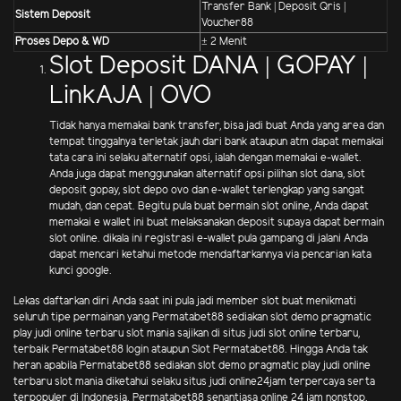
Transfer Bank | Deposit Qris |
Sistem Deposit
Voucher88
Proses Depo & WD
± 2 Menit
Slot Deposit DANA | GOPAY |
LinkAJA | OVO
Tidak hanya memakai bank transfer, bisa jadi buat Anda yang area dan
tempat tinggalnya terletak jauh dari bank ataupun atm dapat memakai
tata cara ini selaku alternatif opsi, ialah dengan memakai e-wallet.
Anda juga dapat menggunakan alternatif opsi pilihan slot dana, slot
deposit gopay, slot depo ovo dan e-wallet terlengkap yang sangat
mudah, dan cepat. Begitu pula buat bermain slot online, Anda dapat
memakai e wallet ini buat melaksanakan deposit supaya dapat bermain
slot online. dikala ini registrasi e-wallet pula gampang di jalani Anda
dapat mencari ketahui metode mendaftarkannya via pencarian kata
kunci google.
Lekas daftarkan diri Anda saat ini pula jadi member slot buat menikmati
seluruh tipe permainan yang Permatabet88 sediakan slot demo pragmatic
play judi online terbaru slot mania sajikan di situs judi slot online terbaru,
terbaik Permatabet88 login ataupun Slot Permatabet88. Hingga Anda tak
heran apabila Permatabet88 sediakan slot demo pragmatic play judi online
terbaru slot mania diketahui selaku situs judi online24jam terpercaya serta
terpopuler di Indonesia. Permatabet88 senantiasa online 24 jam nonstop.